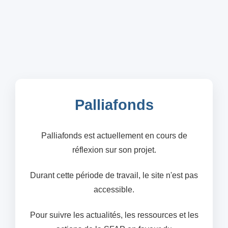
Palliafonds
Palliafonds est actuellement en cours de
réflexion sur son projet.
Durant cette période de travail, le site n'est pas
accessible.
Pour suivre les actualités, les ressources et les