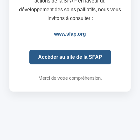
actions de la SFAP en faveur du
développement des soins palliatifs, nous vous
invitons à consulter :
www.sfap.org
Accéder au site de la SFAP
Merci de votre compréhension.